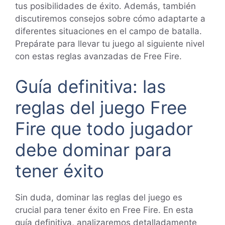
tus posibilidades de éxito. Además, también
discutiremos consejos sobre cómo adaptarte a
diferentes situaciones en el campo de batalla.
Prepárate para llevar tu juego al siguiente nivel
con estas reglas avanzadas de Free Fire.
Guía definitiva: las
reglas del juego Free
Fire que todo jugador
debe dominar para
tener éxito
Sin duda, dominar las reglas del juego es
crucial para tener éxito en Free Fire. En esta
guía definitiva, analizaremos detalladamente