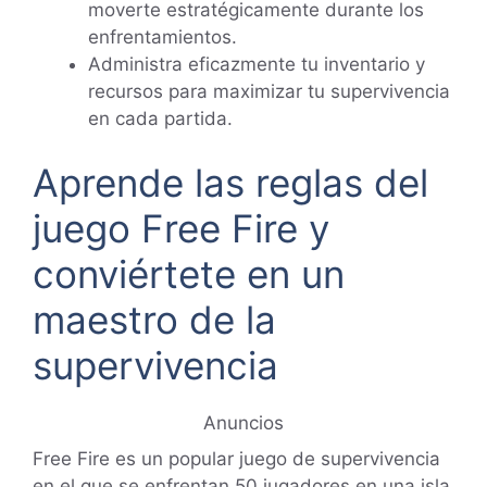
moverte estratégicamente durante los
enfrentamientos.
Administra eficazmente tu inventario y
recursos para maximizar tu supervivencia
en cada partida.
Aprende las reglas del
juego Free Fire y
conviértete en un
maestro de la
supervivencia
Anuncios
Free Fire es un popular juego de supervivencia
en el que se enfrentan 50 jugadores en una isla