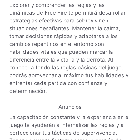
Explorar y comprender las reglas y las
dinámicas de Free Fire te permitirá desarrollar
estrategias efectivas para sobrevivir en
situaciones desafiantes. Mantener la calma,
tomar decisiones rápidas y adaptarse a los
cambios repentinos en el entorno son
habilidades vitales que pueden marcar la
diferencia entre la victoria y la derrota. Al
conocer a fondo las reglas básicas del juego,
podrás aprovechar al máximo tus habilidades y
enfrentar cada partida con confianza y
determinación.
Anuncios
La capacitación constante y la experiencia en el
juego te ayudarán a internalizar las reglas y a
perfeccionar tus tácticas de supervivencia.