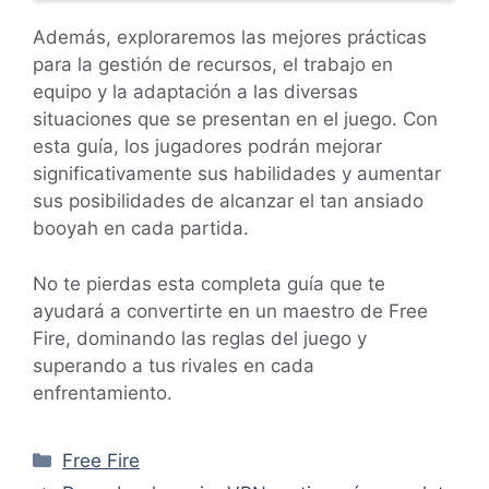
Además, exploraremos las mejores prácticas
para la gestión de recursos, el trabajo en
equipo y la adaptación a las diversas
situaciones que se presentan en el juego. Con
esta guía, los jugadores podrán mejorar
significativamente sus habilidades y aumentar
sus posibilidades de alcanzar el tan ansiado
booyah en cada partida.
No te pierdas esta completa guía que te
ayudará a convertirte en un maestro de Free
Fire, dominando las reglas del juego y
superando a tus rivales en cada
enfrentamiento.
Categorías
Free Fire