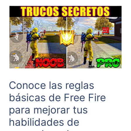
Conoce las reglas
básicas de Free Fire
para mejorar tus
habilidades de