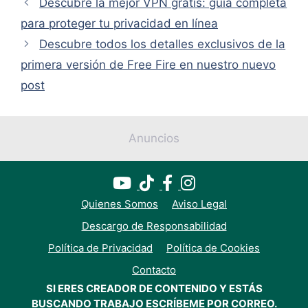
Descubre la mejor VPN gratis: guía completa
para proteger tu privacidad en línea
Descubre todos los detalles exclusivos de la
primera versión de Free Fire en nuestro nuevo
post
Anuncios
Quienes Somos
Aviso Legal
Descargo de Responsabilidad
Política de Privacidad
Política de Cookies
Contacto
SI ERES CREADOR DE CONTENIDO Y ESTÁS
BUSCANDO TRABAJO ESCRÍBEME POR CORREO.