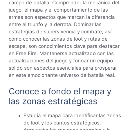
campo de batalla. Comprender la mecánica del
juego, el mapa y el comportamiento de las
armas son aspectos que marcan la diferencia
entre el triunfo y la derrota. Dominar las
estrategias de supervivencia y combate, así
como conocer las zonas de loot y rutas de
escape, son conocimientos clave para destacar
en Free Fire. Mantenerse actualizado con las
actualizaciones del juego y formar un equipo
sólido son aspectos esenciales para prosperar
en este emocionante universo de batalla real.
Conoce a fondo el mapa y
las zonas estratégicas
Estudia el mapa para identificar las zonas
de loot y los puntos estratégicos.
Aprovecha los recursos naturales y la