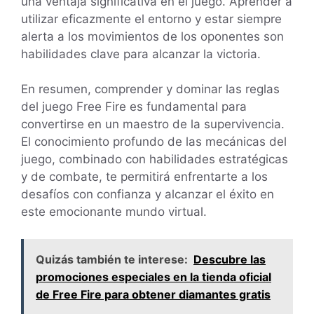
una ventaja significativa en el juego. Aprender a
utilizar eficazmente el entorno y estar siempre
alerta a los movimientos de los oponentes son
habilidades clave para alcanzar la victoria.
En resumen, comprender y dominar las reglas
del juego Free Fire es fundamental para
convertirse en un maestro de la supervivencia.
El conocimiento profundo de las mecánicas del
juego, combinado con habilidades estratégicas
y de combate, te permitirá enfrentarte a los
desafíos con confianza y alcanzar el éxito en
este emocionante mundo virtual.
Quizás también te interese:
Descubre las
promociones especiales en la tienda oficial
de Free Fire para obtener diamantes gratis