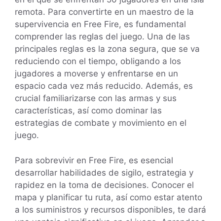
remota. Para convertirte en un maestro de la
supervivencia en Free Fire, es fundamental
comprender las reglas del juego. Una de las
principales reglas es la zona segura, que se va
reduciendo con el tiempo, obligando a los
jugadores a moverse y enfrentarse en un
espacio cada vez más reducido. Además, es
crucial familiarizarse con las armas y sus
características, así como dominar las
estrategias de combate y movimiento en el
juego.
Para sobrevivir en Free Fire, es esencial
desarrollar habilidades de sigilo, estrategia y
rapidez en la toma de decisiones. Conocer el
mapa y planificar tu ruta, así como estar atento
a los suministros y recursos disponibles, te dará