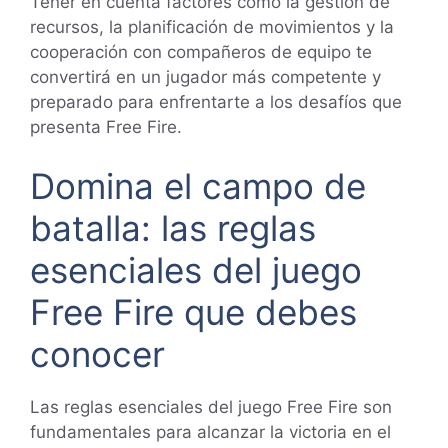
Tener en cuenta factores como la gestión de
recursos, la planificación de movimientos y la
cooperación con compañeros de equipo te
convertirá en un jugador más competente y
preparado para enfrentarte a los desafíos que
presenta Free Fire.
Domina el campo de
batalla: las reglas
esenciales del juego
Free Fire que debes
conocer
Las reglas esenciales del juego Free Fire son
fundamentales para alcanzar la victoria en el