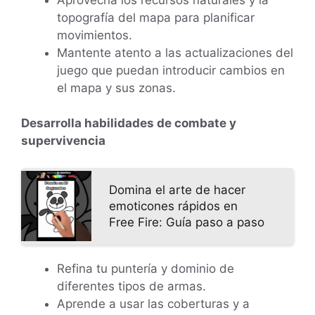
topografía del mapa para planificar
movimientos.
Mantente atento a las actualizaciones del
juego que puedan introducir cambios en
el mapa y sus zonas.
Desarrolla habilidades de combate y
supervivencia
Domina el arte de hacer
emoticones rápidos en
Free Fire: Guía paso a paso
Refina tu puntería y dominio de
diferentes tipos de armas.
Aprende a usar las coberturas y a