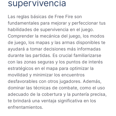
supervivencia
Las reglas básicas de Free Fire son
fundamentales para mejorar y perfeccionar tus
habilidades de supervivencia en el juego.
Comprender la mecánica del juego, los modos
de juego, los mapas y las armas disponibles te
ayudará a tomar decisiones más informadas
durante las partidas. Es crucial familiarizarse
con las zonas seguras y los puntos de interés
estratégicos en el mapa para optimizar la
movilidad y minimizar los encuentros
desfavorables con otros jugadores. Además,
dominar las técnicas de combate, como el uso
adecuado de la cobertura y la puntería precisa,
te brindará una ventaja significativa en los
enfrentamientos.