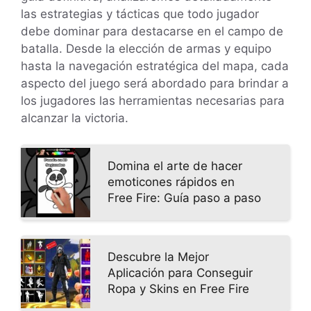
las estrategias y tácticas que todo jugador
debe dominar para destacarse en el campo de
batalla. Desde la elección de armas y equipo
hasta la navegación estratégica del mapa, cada
aspecto del juego será abordado para brindar a
los jugadores las herramientas necesarias para
alcanzar la victoria.
Domina el arte de hacer
emoticones rápidos en
Free Fire: Guía paso a paso
Descubre la Mejor
Aplicación para Conseguir
Ropa y Skins en Free Fire