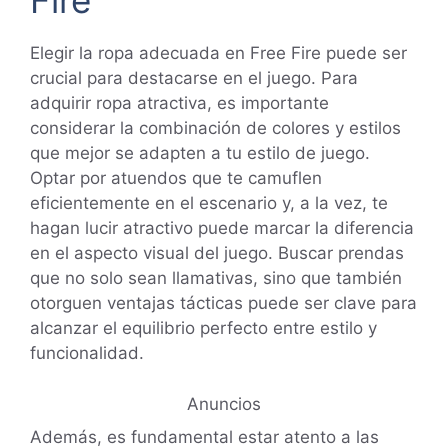
Fire
Elegir la ropa adecuada en Free Fire puede ser
crucial para destacarse en el juego. Para
adquirir ropa atractiva, es importante
considerar la combinación de colores y estilos
que mejor se adapten a tu estilo de juego.
Optar por atuendos que te camuflen
eficientemente en el escenario y, a la vez, te
hagan lucir atractivo puede marcar la diferencia
en el aspecto visual del juego. Buscar prendas
que no solo sean llamativas, sino que también
otorguen ventajas tácticas puede ser clave para
alcanzar el equilibrio perfecto entre estilo y
funcionalidad.
Anuncios
Además, es fundamental estar atento a las