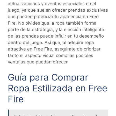
actualizaciones y eventos especiales en el
juego, ya que suelen ofrecer prendas exclusivas
que pueden potenciar tu apariencia en Free
Fire. No olvides que la ropa también forma
parte de la estrategia, y la elección inteligente
de las prendas puede influir en tu desempeño
dentro del juego. Así que, al adquirir ropa
atractiva en Free Fire, asegúrate de priorizar
tanto el aspecto visual como las posibles
ventajas que puedan ofrecer.
Guía para Comprar
Ropa Estilizada en Free
Fire