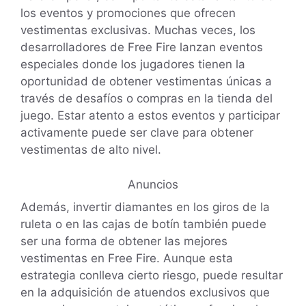
los eventos y promociones que ofrecen
vestimentas exclusivas. Muchas veces, los
desarrolladores de Free Fire lanzan eventos
especiales donde los jugadores tienen la
oportunidad de obtener vestimentas únicas a
través de desafíos o compras en la tienda del
juego. Estar atento a estos eventos y participar
activamente puede ser clave para obtener
vestimentas de alto nivel.
Anuncios
Además, invertir diamantes en los giros de la
ruleta o en las cajas de botín también puede
ser una forma de obtener las mejores
vestimentas en Free Fire. Aunque esta
estrategia conlleva cierto riesgo, puede resultar
en la adquisición de atuendos exclusivos que