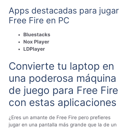
Apps destacadas para jugar
Free Fire en PC
Bluestacks
Nox Player
LDPlayer
Convierte tu laptop en
una poderosa máquina
de juego para Free Fire
con estas aplicaciones
¿Eres un amante de Free Fire pero prefieres
jugar en una pantalla más grande que la de un