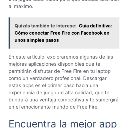
al máximo.
Quizás también te interese:
Guía definitiva:
Cómo conectar Free Fire con Facebook en
unos simples pasos
En este artículo, exploraremos algunas de las
mejores aplicaciones disponibles que te
permitirán disfrutar de Free Fire en tu laptop
como un verdadero profesional. Descargar
estas apps es el primer paso hacia una
experiencia de juego de alta calidad, que te
brindará una ventaja competitiva y te sumergirá
en el emocionante mundo de Free Fire.
Encuentra la mejor app