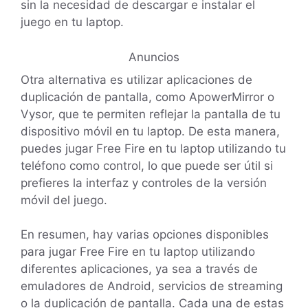
sin la necesidad de descargar e instalar el
juego en tu laptop.
Anuncios
Otra alternativa es utilizar aplicaciones de
duplicación de pantalla, como ApowerMirror o
Vysor, que te permiten reflejar la pantalla de tu
dispositivo móvil en tu laptop. De esta manera,
puedes jugar Free Fire en tu laptop utilizando tu
teléfono como control, lo que puede ser útil si
prefieres la interfaz y controles de la versión
móvil del juego.
En resumen, hay varias opciones disponibles
para jugar Free Fire en tu laptop utilizando
diferentes aplicaciones, ya sea a través de
emuladores de Android, servicios de streaming
o la duplicación de pantalla. Cada una de estas