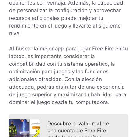
oponentes con ventaja. Además, la capacidad
de personalizar la configuración y aprovechar
recursos adicionales puede mejorar tu
rendimiento en el juego y llevarte al siguiente
nivel.
Al buscar la mejor app para jugar Free Fire en tu
laptop, es importante considerar la
compatibilidad con tu sistema operativo, la
optimización para juegos y las funciones
adicionales ofrecidas. Con la elección
adecuada, podrás disfrutar de una experiencia
de juego superior y maximizar tu habilidad para
dominar el juego desde tu computadora.
Descubre el valor real de
una cuenta de Free Fire: