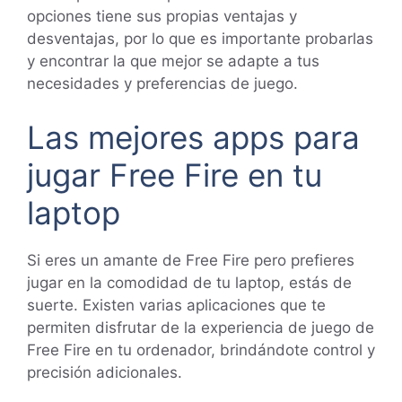
opciones tiene sus propias ventajas y
desventajas, por lo que es importante probarlas
y encontrar la que mejor se adapte a tus
necesidades y preferencias de juego.
Las mejores apps para
jugar Free Fire en tu
laptop
Si eres un amante de Free Fire pero prefieres
jugar en la comodidad de tu laptop, estás de
suerte. Existen varias aplicaciones que te
permiten disfrutar de la experiencia de juego de
Free Fire en tu ordenador, brindándote control y
precisión adicionales.