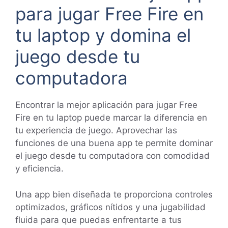
para jugar Free Fire en
tu laptop y domina el
juego desde tu
computadora
Encontrar la mejor aplicación para jugar Free
Fire en tu laptop puede marcar la diferencia en
tu experiencia de juego. Aprovechar las
funciones de una buena app te permite dominar
el juego desde tu computadora con comodidad
y eficiencia.
Una app bien diseñada te proporciona controles
optimizados, gráficos nítidos y una jugabilidad
fluida para que puedas enfrentarte a tus