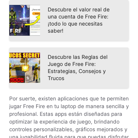
Descubre el valor real de
una cuenta de Free Fire:
¡todo lo que necesitas
saber!
Descubre las Reglas del
Juego de Free Fire:
Estrategias, Consejos y
Trucos
Por suerte, existen aplicaciones que te permiten
jugar Free Fire en tu laptop de manera sencilla y
profesional. Estas apps están diseñadas para
optimizar la experiencia de juego, brindando
controles personalizables, gráficos mejorados y
una jugabilidad fluida para que puedas disfrutar