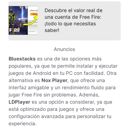
Descubre el valor real de
una cuenta de Free Fire:
¡todo lo que necesitas
saber!
Anuncios
Bluestacks
es una de las opciones más
populares, ya que te permite instalar y ejecutar
juegos de Android en tu PC con facilidad. Otra
alternativa es
Nox Player
, que ofrece una
interfaz amigable y un rendimiento fluido para
jugar Free Fire sin problemas. Además,
LDPlayer
es una opción a considerar, ya que
está optimizado para juegos y ofrece una
configuración avanzada para personalizar tu
experiencia.