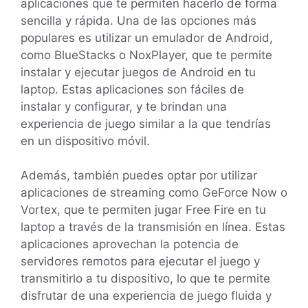
aplicaciones que te permiten hacerlo de forma
sencilla y rápida. Una de las opciones más
populares es utilizar un emulador de Android,
como BlueStacks o NoxPlayer, que te permite
instalar y ejecutar juegos de Android en tu
laptop. Estas aplicaciones son fáciles de
instalar y configurar, y te brindan una
experiencia de juego similar a la que tendrías
en un dispositivo móvil.
Además, también puedes optar por utilizar
aplicaciones de streaming como GeForce Now o
Vortex, que te permiten jugar Free Fire en tu
laptop a través de la transmisión en línea. Estas
aplicaciones aprovechan la potencia de
servidores remotos para ejecutar el juego y
transmitirlo a tu dispositivo, lo que te permite
disfrutar de una experiencia de juego fluida y