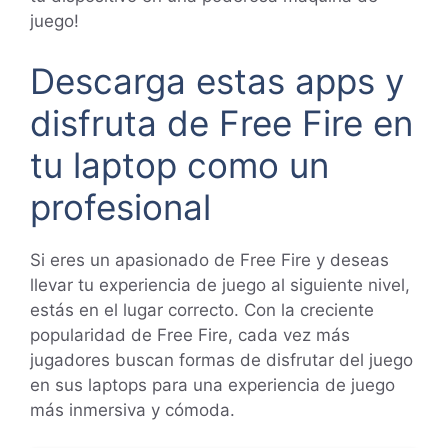
juego!
Descarga estas apps y
disfruta de Free Fire en
tu laptop como un
profesional
Si eres un apasionado de Free Fire y deseas
llevar tu experiencia de juego al siguiente nivel,
estás en el lugar correcto. Con la creciente
popularidad de Free Fire, cada vez más
jugadores buscan formas de disfrutar del juego
en sus laptops para una experiencia de juego
más inmersiva y cómoda.