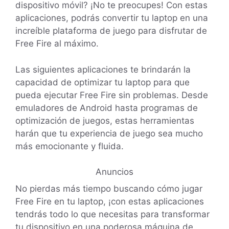
dispositivo móvil? ¡No te preocupes! Con estas
aplicaciones, podrás convertir tu laptop en una
increíble plataforma de juego para disfrutar de
Free Fire al máximo.
Las siguientes aplicaciones te brindarán la
capacidad de optimizar tu laptop para que
pueda ejecutar Free Fire sin problemas. Desde
emuladores de Android hasta programas de
optimización de juegos, estas herramientas
harán que tu experiencia de juego sea mucho
más emocionante y fluida.
Anuncios
No pierdas más tiempo buscando cómo jugar
Free Fire en tu laptop, ¡con estas aplicaciones
tendrás todo lo que necesitas para transformar
tu dispositivo en una poderosa máquina de