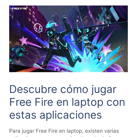
Descubre cómo jugar
Free Fire en laptop con
estas aplicaciones
Para jugar Free Fire en laptop, existen varias