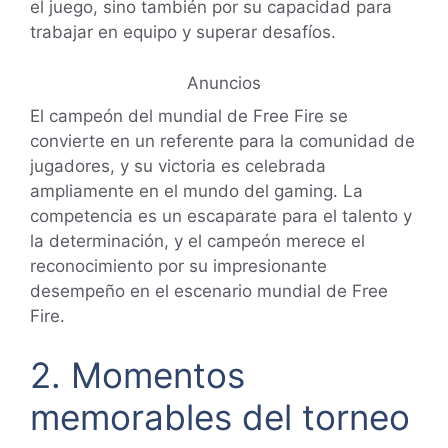
el juego, sino también por su capacidad para
trabajar en equipo y superar desafíos.
Anuncios
El campeón del mundial de Free Fire se
convierte en un referente para la comunidad de
jugadores, y su victoria es celebrada
ampliamente en el mundo del gaming. La
competencia es un escaparate para el talento y
la determinación, y el campeón merece el
reconocimiento por su impresionante
desempeño en el escenario mundial de Free
Fire.
2. Momentos
memorables del torneo