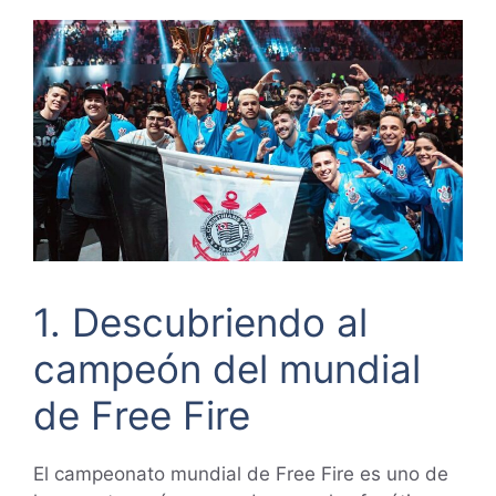
1. Descubriendo al
campeón del mundial
de Free Fire
El campeonato mundial de Free Fire es uno de