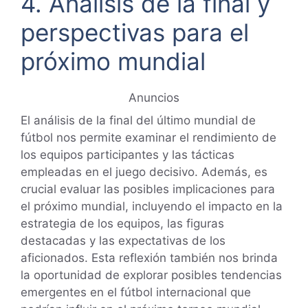
4. Análisis de la final y
perspectivas para el
próximo mundial
Anuncios
El análisis de la final del último mundial de
fútbol nos permite examinar el rendimiento de
los equipos participantes y las tácticas
empleadas en el juego decisivo. Además, es
crucial evaluar las posibles implicaciones para
el próximo mundial, incluyendo el impacto en la
estrategia de los equipos, las figuras
destacadas y las expectativas de los
aficionados. Esta reflexión también nos brinda
la oportunidad de explorar posibles tendencias
emergentes en el fútbol internacional que