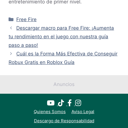
entretenimiento de primer nivel.
Categorías
Free Fire
Descargar macro para Free Fire: ¡Aumenta
tu rendimiento en el juego con nuestra guía
paso a paso!
Cuál es la Forma Más Efectiva de Conseguir
Robux Gratis en Roblox Guía
Anuncios
Quienes Somos
Aviso Legal
Descargo de Responsabilidad