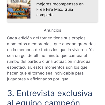
mejores recompensas en
Free Fire Max: Guía
completa
Anuncios
Cada edición del torneo tiene sus propios
momentos memorables, que quedan grabados
en la memoria de todos los que lo vivieron. Ya
sea un gol de último minuto que cambia el
rumbo del partido o una actuación individual
espectacular, estos momentos son los que
hacen que el torneo sea inolvidable para
jugadores y aficionados por igual.
3. Entrevista exclusiva
al equipo campeón