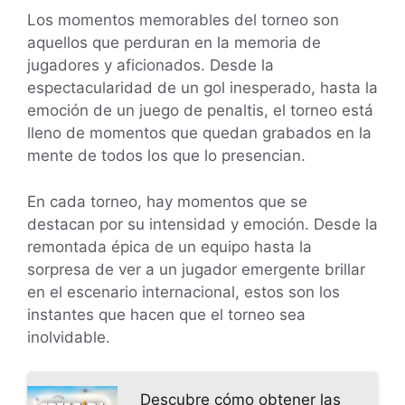
Los momentos memorables del torneo son
aquellos que perduran en la memoria de
jugadores y aficionados. Desde la
espectacularidad de un gol inesperado, hasta la
emoción de un juego de penaltis, el torneo está
lleno de momentos que quedan grabados en la
mente de todos los que lo presencian.
En cada torneo, hay momentos que se
destacan por su intensidad y emoción. Desde la
remontada épica de un equipo hasta la
sorpresa de ver a un jugador emergente brillar
en el escenario internacional, estos son los
instantes que hacen que el torneo sea
inolvidable.
Descubre cómo obtener las