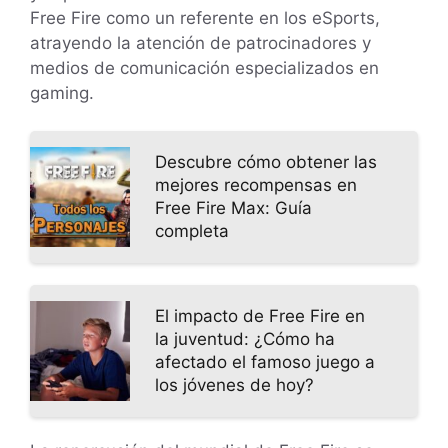
Free Fire como un referente en los eSports,
atrayendo la atención de patrocinadores y
medios de comunicación especializados en
gaming.
Descubre cómo obtener las
mejores recompensas en
Free Fire Max: Guía
completa
El impacto de Free Fire en
la juventud: ¿Cómo ha
afectado el famoso juego a
los jóvenes de hoy?