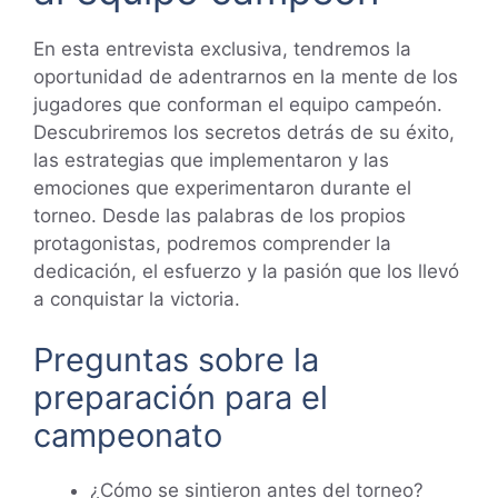
En esta entrevista exclusiva, tendremos la
oportunidad de adentrarnos en la mente de los
jugadores que conforman el equipo campeón.
Descubriremos los secretos detrás de su éxito,
las estrategias que implementaron y las
emociones que experimentaron durante el
torneo. Desde las palabras de los propios
protagonistas, podremos comprender la
dedicación, el esfuerzo y la pasión que los llevó
a conquistar la victoria.
Preguntas sobre la
preparación para el
campeonato
¿Cómo se sintieron antes del torneo?