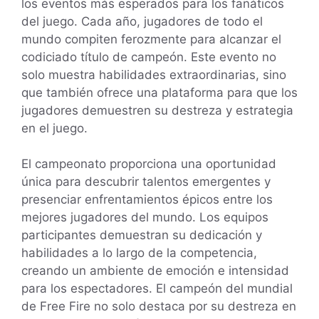
los eventos más esperados para los fanáticos
del juego. Cada año, jugadores de todo el
mundo compiten ferozmente para alcanzar el
codiciado título de campeón. Este evento no
solo muestra habilidades extraordinarias, sino
que también ofrece una plataforma para que los
jugadores demuestren su destreza y estrategia
en el juego.
El campeonato proporciona una oportunidad
única para descubrir talentos emergentes y
presenciar enfrentamientos épicos entre los
mejores jugadores del mundo. Los equipos
participantes demuestran su dedicación y
habilidades a lo largo de la competencia,
creando un ambiente de emoción e intensidad
para los espectadores. El campeón del mundial
de Free Fire no solo destaca por su destreza en