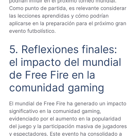
podrían influir en el próximo torneo mundial.
Como punto de partida, es relevante considerar
las lecciones aprendidas y cómo podrían
aplicarse en la preparación para el próximo gran
evento futbolístico.
5. Reflexiones finales:
el impacto del mundial
de Free Fire en la
comunidad gaming
El mundial de Free Fire ha generado un impacto
significativo en la comunidad gaming,
evidenciado por el aumento en la popularidad
del juego y la participación masiva de jugadores
y espectadores. Este evento ha consolidado a