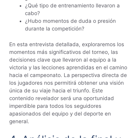
¿Qué tipo de entrenamiento llevaron a
cabo?
¿Hubo momentos de duda o presión
durante la competición?
En esta entrevista detallada, exploraremos los
momentos más significativos del torneo, las
decisiones clave que llevaron al equipo a la
victoria y las lecciones aprendidas en el camino
hacia el campeonato. La perspectiva directa de
los jugadores nos permitirá obtener una visión
única de su viaje hacia el triunfo. Este
contenido revelador será una oportunidad
imperdible para todos los seguidores
apasionados del equipo y del deporte en
general.