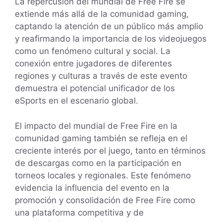
La repercusión del mundial de Free Fire se
extiende más allá de la comunidad gaming,
captando la atención de un público más amplio
y reafirmando la importancia de los videojuegos
como un fenómeno cultural y social. La
conexión entre jugadores de diferentes
regiones y culturas a través de este evento
demuestra el potencial unificador de los
eSports en el escenario global.
El impacto del mundial de Free Fire en la
comunidad gaming también se refleja en el
creciente interés por el juego, tanto en términos
de descargas como en la participación en
torneos locales y regionales. Este fenómeno
evidencia la influencia del evento en la
promoción y consolidación de Free Fire como
una plataforma competitiva y de