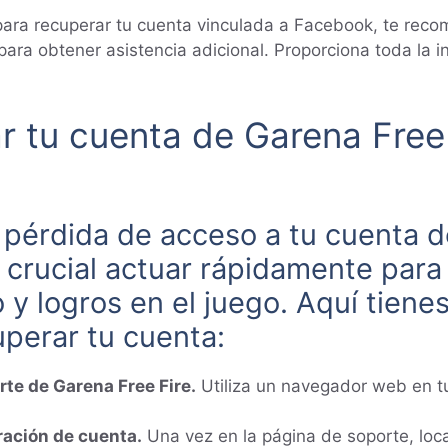
ara recuperar tu cuenta vinculada a Facebook, te reco
 para obtener asistencia adicional. Proporciona toda la
r tu cuenta de Garena Free
a pérdida de acceso a tu cuenta 
crucial actuar rápidamente para 
 logros en el juego. Aquí tienes
perar tu cuenta:
rte de Garena Free Fire.
Utiliza un navegador web en tu 
ración de cuenta.
Una vez en la página de soporte, loca