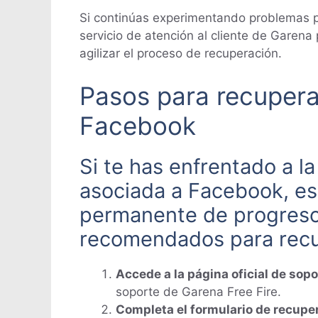
Si continúas experimentando problemas p
servicio de atención al cliente de Garena
agilizar el proceso de recuperación.
Pasos para recupera
Facebook
Si te has enfrentado a l
asociada a Facebook, es 
permanente de progreso y
recomendados para recu
Accede a la página oficial de sopo
soporte de Garena Free Fire.
Completa el formulario de recupe