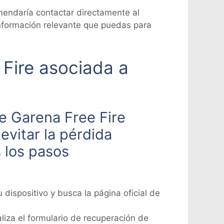
mendaría contactar directamente al
 información relevante que puedas para
 Fire asociada a
de Garena Free Fire
evitar la pérdida
 los pasos
dispositivo y busca la página oficial de
liza el formulario de recuperación de