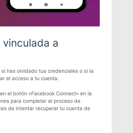
 vinculada a
i has olvidado tus credenciales o si la
r el acceso a tu cuenta.
c en el botón «Facebook Connect» en la
iones para completar el proceso de
es de intentar recuperar tu cuenta de