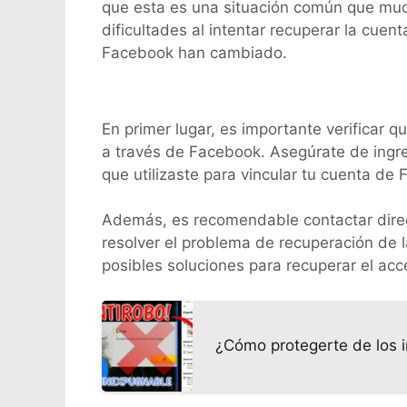
que esta es una situación común que muc
dificultades al intentar recuperar la cuent
Facebook han cambiado.
En primer lugar, es importante verificar q
a través de Facebook. Asegúrate de ingre
que utilizaste para vincular tu cuenta de F
Además, es recomendable contactar direc
resolver el problema de recuperación de 
posibles soluciones para recuperar el acc
¿Cómo protegerte de los i