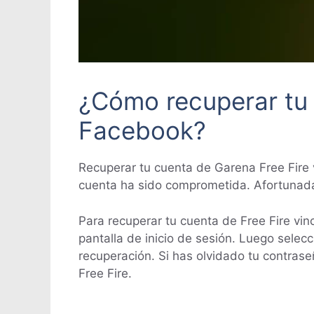
¿Cómo recuperar tu 
Facebook?
Recuperar tu cuenta de Garena Free Fire 
cuenta ha sido comprometida. Afortunadam
Para recuperar tu cuenta de Free Fire vin
pantalla de inicio de sesión. Luego selec
recuperación. Si has olvidado tu contras
Free Fire.