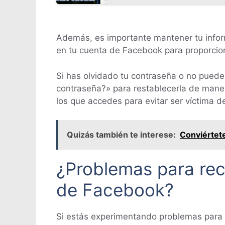
Además, es importante mantener tu inform
en tu cuenta de Facebook para proporcio
Si has olvidado tu contraseña o no puede
contraseña?» para restablecerla de maner
los que accedes para evitar ser víctima d
Quizás también te interese:
Conviértete
¿Problemas para rec
de Facebook?
Si estás experimentando problemas para 