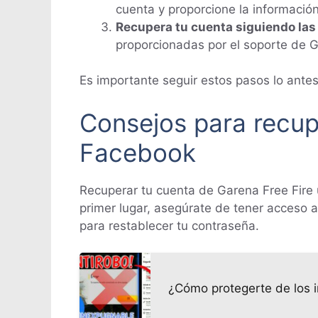
cuenta y proporcione la información
Recupera tu cuenta siguiendo las
proporcionadas por el soporte de G
Es importante seguir estos pasos lo antes
Consejos para recup
Facebook
Recuperar tu cuenta de Garena Free Fire 
primer lugar, asegúrate de tener acceso a
para restablecer tu contraseña.
¿Cómo protegerte de los i