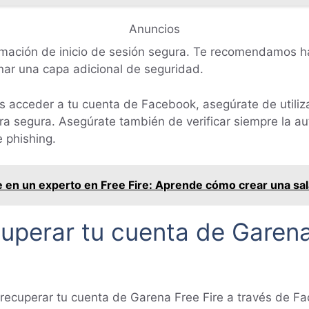
Anuncios
ación de inicio de sesión segura. Te recomendamos habi
nar una capa adicional de seguridad.
s acceder a tu cuenta de Facebook, asegúrate de utiliza
a segura. Asegúrate también de verificar siempre la aut
e phishing.
 en un experto en Free Fire: Aprende cómo crear una sal
uperar tu cuenta de Garena 
recuperar tu cuenta de Garena Free Fire a través de 