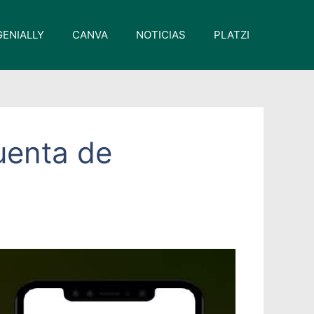
GENIALLY
CANVA
NOTICIAS
PLATZI
uenta de