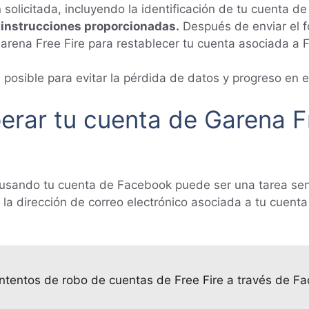
 solicitada, incluyendo la identificación de tu cuenta d
 instrucciones proporcionadas.
Después de enviar el fo
arena Free Fire para restablecer tu cuenta asociada a
 posible para evitar la pérdida de datos y progreso en e
erar tu cuenta de Garena F
usando tu cuenta de Facebook puede ser una tarea senci
 la dirección de correo electrónico asociada a tu cuen
ntentos de robo de cuentas de Free Fire a través de F