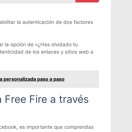
litar la autenticación de dos factores
r la opción de «¿Has olvidado tu
enticidad de los enlaces y sitios web a
a personalizada paso a paso
Free Fire a través
Facebook, es importante que comprendas