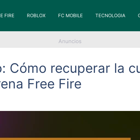
E FIRE
ROBLOX
FC MOBILE
TECNOLOGIA
Anuncios
: Cómo recuperar la c
ena Free Fire