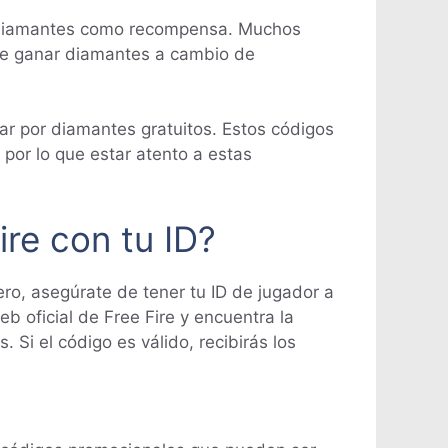
en diamantes como recompensa. Muchos
 de ganar diamantes a cambio de
r por diamantes gratuitos. Estos códigos
por lo que estar atento a estas
ire con tu ID?
ero, asegúrate de tener tu ID de jugador a
eb oficial de Free Fire y encuentra la
 Si el código es válido, recibirás los