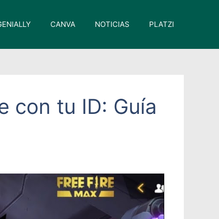
GENIALLY
CANVA
NOTICIAS
PLATZI
 con tu ID: Guía