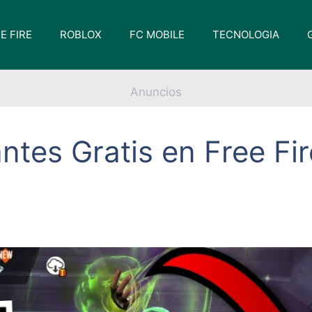
E FIRE
ROBLOX
FC MOBILE
TECNOLOGIA
Anuncios
tes Gratis en Free Fire