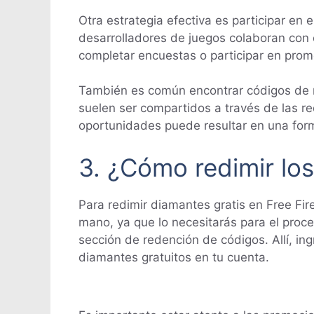
Otra estrategia efectiva es participar 
desarrolladores de juegos colaboran con
completar encuestas o participar en prom
También es común encontrar códigos de r
suelen ser compartidos a través de las re
oportunidades puede resultar en una form
3. ¿Cómo redimir los
Para redimir diamantes gratis en Free Fire
mano, ya que lo necesitarás para el proces
sección de redención de códigos. Allí, ing
diamantes gratuitos en tu cuenta.