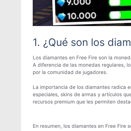
1. ¿Qué son los diam
Los diamantes en Free Fire son la moneda
A diferencia de las monedas regulares, lo
por la comunidad de jugadores.
La importancia de los diamantes radica e
especiales, skins de armas y artículos qu
recursos premium que les permiten desta
En resumen, los diamantes en Free Fire s