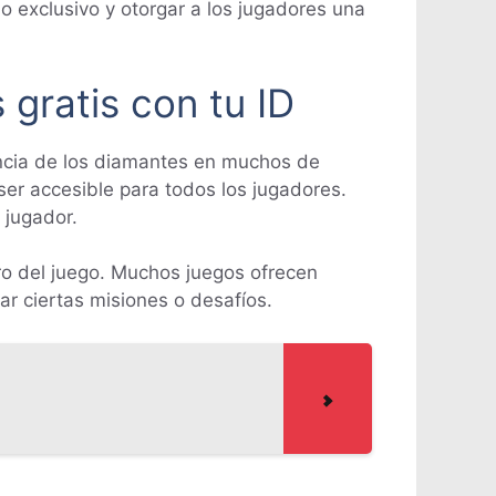
 exclusivo y otorgar a los jugadores una
 gratis con tu ID
tancia de los diamantes en muchos de
er accesible para todos los jugadores.
 jugador.
o del juego. Muchos juegos ofrecen
 ciertas misiones o desafíos.