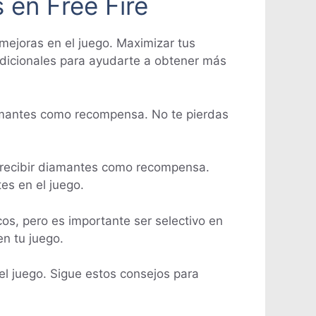
 en Free Fire
mejoras en el juego. Maximizar tus
adicionales para ayudarte a obtener más
iamantes como recompensa. No te pierdas
s recibir diamantes como recompensa.
es en el juego.
os, pero es importante ser selectivo en
n tu juego.
el juego. Sigue estos consejos para