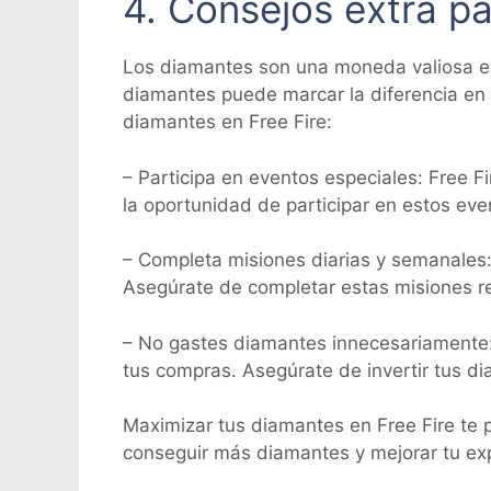
4. Consejos extra p
Los diamantes son una moneda valiosa en 
diamantes puede marcar la diferencia en 
diamantes en Free Fire:
– Participa en eventos especiales: Free 
la oportunidad de participar en estos ev
– Completa misiones diarias y semanales:
Asegúrate de completar estas misiones re
– No gastes diamantes innecesariamente: 
tus compras. Asegúrate de invertir tus d
Maximizar tus diamantes en Free Fire te p
conseguir más diamantes y mejorar tu exp