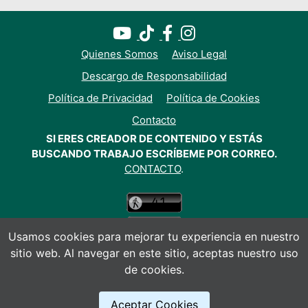
Quienes Somos
Aviso Legal
Descargo de Responsabilidad
Política de Privacidad
Política de Cookies
Contacto
SI ERES CREADOR DE CONTENIDO Y ESTÁS
BUSCANDO TRABAJO ESCRÍBEME POR CORREO.
CONTACTO
.
Usamos cookies para mejorar tu experiencia en nuestro
sitio web. Al navegar en este sitio, aceptas nuestro uso
de cookies.
© Todos los derechos reservados 2026
Aceptar Cookies