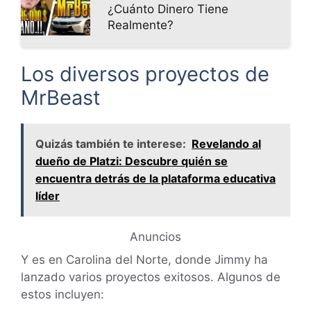
¿Cuánto Dinero Tiene
Realmente?
Los diversos proyectos de
MrBeast
Quizás también te interese:
Revelando al
dueño de Platzi: Descubre quién se
encuentra detrás de la plataforma educativa
líder
Anuncios
Y es en Carolina del Norte, donde Jimmy ha
lanzado varios proyectos exitosos. Algunos de
estos incluyen: