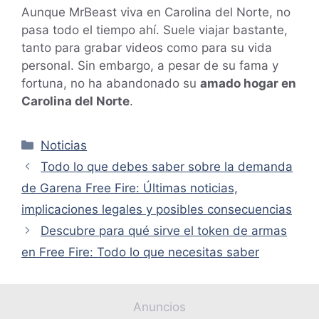
Aunque MrBeast viva en Carolina del Norte, no
pasa todo el tiempo ahí. Suele viajar bastante,
tanto para grabar videos como para su vida
personal. Sin embargo, a pesar de su fama y
fortuna, no ha abandonado su
amado hogar en
Carolina del Norte
.
Categorías
Noticias
Todo lo que debes saber sobre la demanda
de Garena Free Fire: Últimas noticias,
implicaciones legales y posibles consecuencias
Descubre para qué sirve el token de armas
en Free Fire: Todo lo que necesitas saber
Anuncios