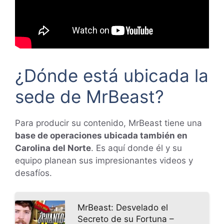
¿Dónde está ubicada la
sede de MrBeast?
Para producir su contenido, MrBeast tiene una
base de operaciones ubicada también en
Carolina del Norte
. Es aquí donde él y su
equipo planean sus impresionantes videos y
desafíos.
MrBeast: Desvelado el
Secreto de su Fortuna –