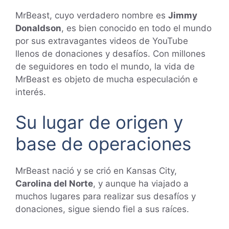
MrBeast, cuyo verdadero nombre es
Jimmy
Donaldson
, es bien conocido en todo el mundo
por sus extravagantes videos de YouTube
llenos de donaciones y desafíos. Con millones
de seguidores en todo el mundo, la vida de
MrBeast es objeto de mucha especulación e
interés.
Su lugar de origen y
base de operaciones
MrBeast nació y se crió en Kansas City,
Carolina del Norte
, y aunque ha viajado a
muchos lugares para realizar sus desafíos y
donaciones, sigue siendo fiel a sus raíces.