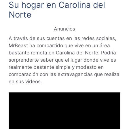
Su hogar en Carolina del
Norte
Anuncios
A través de sus cuentas en las redes sociales,
MrBeast ha compartido que vive en un área
bastante remota en Carolina del Norte. Podría
sorprenderte saber que el lugar donde vive es
realmente bastante simple y modesto en
comparación con las extravagancias que realiza
en sus videos.