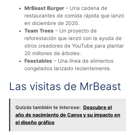
MrBeast Burger
– Una cadena de
restaurantes de comida rápida que lanzó
en diciembre de 2020.
Team Trees
– Un proyecto de
reforestación que lanzó con la ayuda de
otros creadores de YouTube para plantar
20 millones de árboles.
Feastables
– Una línea de alimentos
congelados lanzado recientemente.
Las visitas de MrBeast
Quizás también te interese:
Descubre el
año de nacimiento de Canva y su impacto en
el diseño gráfico