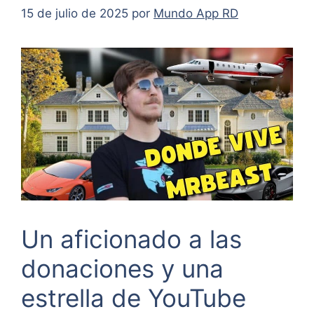
15 de julio de 2025
por
Mundo App RD
Un aficionado a las
donaciones y una
estrella de YouTube