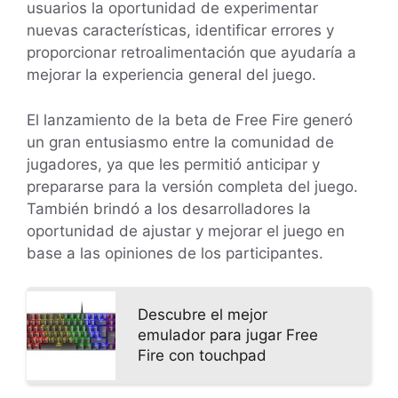
usuarios la oportunidad de experimentar
nuevas características, identificar errores y
proporcionar retroalimentación que ayudaría a
mejorar la experiencia general del juego.
El lanzamiento de la beta de Free Fire generó
un gran entusiasmo entre la comunidad de
jugadores, ya que les permitió anticipar y
prepararse para la versión completa del juego.
También brindó a los desarrolladores la
oportunidad de ajustar y mejorar el juego en
base a las opiniones de los participantes.
Descubre el mejor
emulador para jugar Free
Fire con touchpad