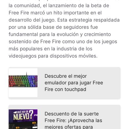
la comunidad, el lanzamiento de la beta de
Free Fire marcó un hito importante en el
desarrollo del juego. Esta estrategia respaldada
por una sólida base de seguidores fue
fundamental para la evolución y crecimiento
sostenido de Free Fire como uno de los juegos
más populares en la industria de los
videojuegos para dispositivos móviles.
Descubre el mejor
emulador para jugar Free
Fire con touchpad
Descuento de la suerte
Free Fire: ¡Aprovecha las
mejores ofertas para