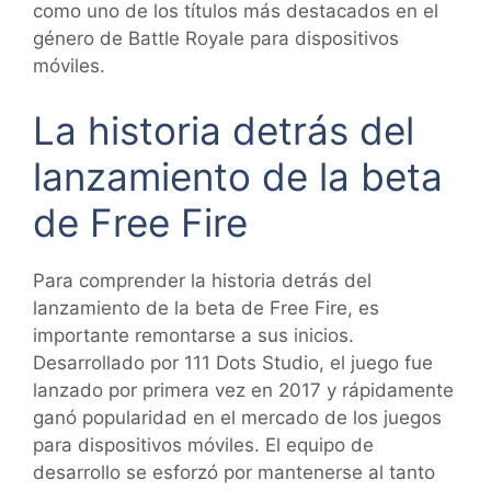
como uno de los títulos más destacados en el
género de Battle Royale para dispositivos
móviles.
La historia detrás del
lanzamiento de la beta
de Free Fire
Para comprender la historia detrás del
lanzamiento de la beta de Free Fire, es
importante remontarse a sus inicios.
Desarrollado por 111 Dots Studio, el juego fue
lanzado por primera vez en 2017 y rápidamente
ganó popularidad en el mercado de los juegos
para dispositivos móviles. El equipo de
desarrollo se esforzó por mantenerse al tanto