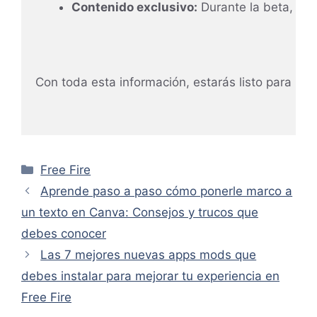
Contenido exclusivo:
 Durante la beta, se 
Con toda esta información, estarás listo para pa
Categorías
Free Fire
Aprende paso a paso cómo ponerle marco a
un texto en Canva: Consejos y trucos que
debes conocer
Las 7 mejores nuevas apps mods que
debes instalar para mejorar tu experiencia en
Free Fire