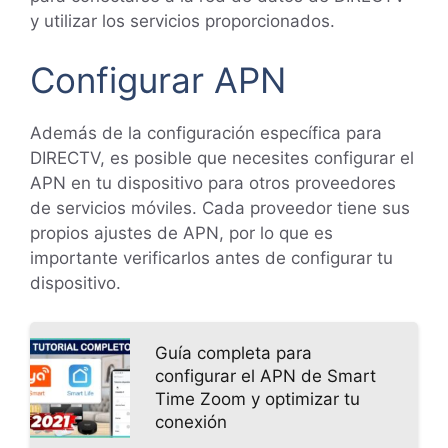
y utilizar los servicios proporcionados.
Configurar APN
Además de la configuración específica para
DIRECTV, es posible que necesites configurar el
APN en tu dispositivo para otros proveedores
de servicios móviles. Cada proveedor tiene sus
propios ajustes de APN, por lo que es
importante verificarlos antes de configurar tu
dispositivo.
Guía completa para
configurar el APN de Smart
Time Zoom y optimizar tu
conexión