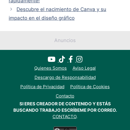
rápidamente!
Descubre el nacimiento de Canva y su
impacto en el diseño gráfico
Anuncios
Quienes Somos
Aviso Legal
Descargo de Responsabilidad
Política de Privacidad
Política de Cookies
Contacto
SI ERES CREADOR DE CONTENIDO Y ESTÁS
BUSCANDO TRABAJO ESCRÍBEME POR CORREO.
CONTACTO
.