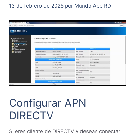
13 de febrero de 2025
por
Mundo App RD
Configurar APN
DIRECTV
Si eres cliente de DIRECTV y deseas conectar