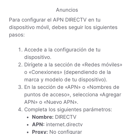
Anuncios
Para configurar el APN DIRECTV en tu
dispositivo móvil, debes seguir los siguientes
pasos:
Accede a la configuración de tu
dispositivo.
Dirígete a la sección de «Redes móviles»
o «Conexiones» (dependiendo de la
marca y modelo de tu dispositivo).
En la sección de «APN» o «Nombres de
puntos de acceso», selecciona «Agregar
APN» o «Nuevo APN».
Completa los siguientes parámetros:
Nombre:
DIRECTV
APN:
internet.directv
Proxy:
No configurar