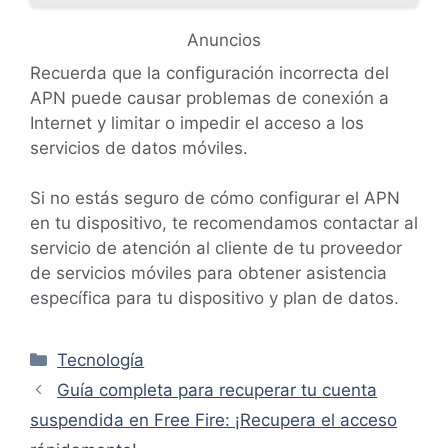
Anuncios
Recuerda que la configuración incorrecta del
APN puede causar problemas de conexión a
Internet y limitar o impedir el acceso a los
servicios de datos móviles.
Si no estás seguro de cómo configurar el APN
en tu dispositivo, te recomendamos contactar al
servicio de atención al cliente de tu proveedor
de servicios móviles para obtener asistencia
específica para tu dispositivo y plan de datos.
Categorías
Tecnología
Guía completa para recuperar tu cuenta
suspendida en Free Fire: ¡Recupera el acceso