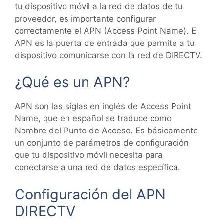
tu dispositivo móvil a la red de datos de tu
proveedor, es importante configurar
correctamente el APN (Access Point Name). El
APN es la puerta de entrada que permite a tu
dispositivo comunicarse con la red de DIRECTV.
¿Qué es un APN?
APN son las siglas en inglés de Access Point
Name, que en español se traduce como
Nombre del Punto de Acceso. Es básicamente
un conjunto de parámetros de configuración
que tu dispositivo móvil necesita para
conectarse a una red de datos específica.
Configuración del APN
DIRECTV