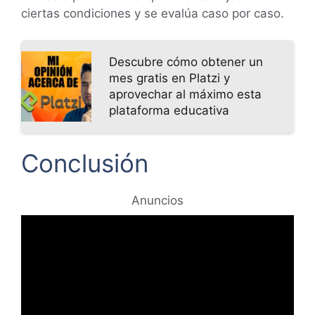
ciertas condiciones y se evalúa caso por caso.
Descubre cómo obtener un
mes gratis en Platzi y
aprovechar al máximo esta
plataforma educativa
Conclusión
Anuncios