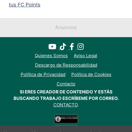
tus FC Points
Anuncios
Quienes Somos
Aviso Legal
Descargo de Responsabilidad
Política de Privacidad
Política de Cookies
Contacto
SI ERES CREADOR DE CONTENIDO Y ESTÁS
BUSCANDO TRABAJO ESCRÍBEME POR CORREO.
CONTACTO
.