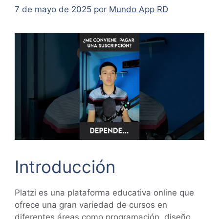
7 de mayo de 2025
por
Mundo App RD
Introducción
Platzi es una plataforma educativa online que
ofrece una gran variedad de cursos en
diferentes áreas como programación, diseño,