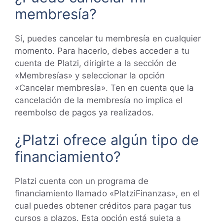
membresía?
Sí, puedes cancelar tu membresía en cualquier
momento. Para hacerlo, debes acceder a tu
cuenta de Platzi, dirigirte a la sección de
«Membresías» y seleccionar la opción
«Cancelar membresía». Ten en cuenta que la
cancelación de la membresía no implica el
reembolso de pagos ya realizados.
¿Platzi ofrece algún tipo de
financiamiento?
Platzi cuenta con un programa de
financiamiento llamado «PlatziFinanzas», en el
cual puedes obtener créditos para pagar tus
cursos a plazos. Esta opción está sujeta a