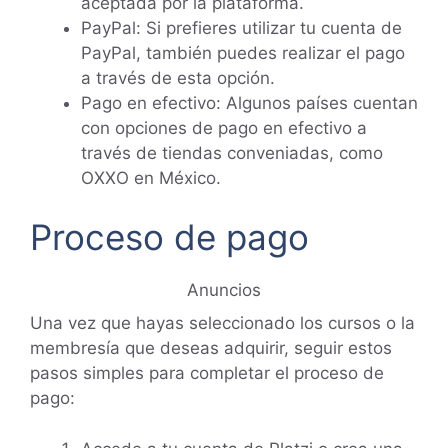
aceptada por la plataforma.
PayPal: Si prefieres utilizar tu cuenta de
PayPal, también puedes realizar el pago
a través de esta opción.
Pago en efectivo: Algunos países cuentan
con opciones de pago en efectivo a
través de tiendas conveniadas, como
OXXO en México.
Proceso de pago
Anuncios
Una vez que hayas seleccionado los cursos o la
membresía que deseas adquirir, seguir estos
pasos simples para completar el proceso de
pago: