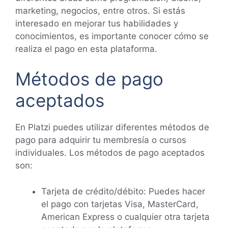
marketing, negocios, entre otros. Si estás
interesado en mejorar tus habilidades y
conocimientos, es importante conocer cómo se
realiza el pago en esta plataforma.
Métodos de pago
aceptados
En Platzi puedes utilizar diferentes métodos de
pago para adquirir tu membresía o cursos
individuales. Los métodos de pago aceptados
son:
Tarjeta de crédito/débito: Puedes hacer
el pago con tarjetas Visa, MasterCard,
American Express o cualquier otra tarjeta