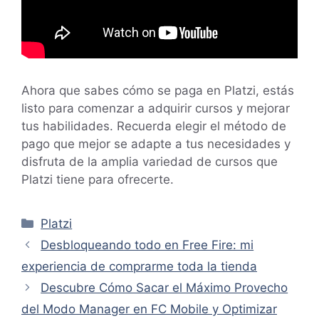
Ahora que sabes cómo se paga en Platzi, estás
listo para comenzar a adquirir cursos y mejorar
tus habilidades. Recuerda elegir el método de
pago que mejor se adapte a tus necesidades y
disfruta de la amplia variedad de cursos que
Platzi tiene para ofrecerte.
Categorías
Platzi
Desbloqueando todo en Free Fire: mi
experiencia de comprarme toda la tienda
Descubre Cómo Sacar el Máximo Provecho
del Modo Manager en FC Mobile y Optimizar