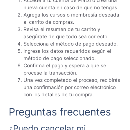
Accede a tu cuenta de Platzi o crea una
nueva cuenta en caso de que no tengas.
Agrega los cursos o membresía deseada
al carrito de compras.
Revisa el resumen de tu carrito y
asegúrate de que todo sea correcto.
Selecciona el método de pago deseado.
Ingresa los datos requeridos según el
método de pago seleccionado.
Confirma el pago y espera a que se
procese la transacción.
Una vez completado el proceso, recibirás
una confirmación por correo electrónico
con los detalles de tu compra.
Preguntas frecuentes
¿Puedo cancelar mi