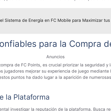
l Sistema de Energía en FC Mobile para Maximizar tus
Confiables para la Compra d
Anuncios
ompra de FC Points, es crucial priorizar la seguridad y 
los jugadores mejorar su experiencia de juego mediante l
estos puntos ha dado lugar a la aparición de numerosas
e la Plataforma
tal investigar la reputación de la plataforma. Busca res