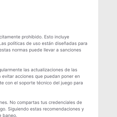
citamente prohibido. Esto incluye
Las políticas de uso están diseñadas para
 estas normas puede llevar a sanciones
ularmente las actualizaciones de las
a evitar acciones que puedan poner en
e con el soporte técnico del juego para
ones. No compartas tus credenciales de
uego. Siguiendo estas recomendaciones y
e baneo.