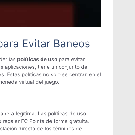
para Evitar Baneos
der las
políticas de uso
para evitar
s aplicaciones, tiene un conjunto de
. Estas políticas no solo se centran en el
 moneda virtual del juego.
nera legítima. Las políticas de uso
regalar FC Points de forma gratuita.
olación directa de los términos de