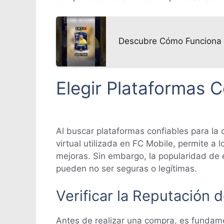
Descubre Cómo Funciona e
Elegir Plataformas 
Al buscar plataformas confiables para la c
virtual utilizada en FC Mobile, permite a 
mejoras. Sin embargo, la popularidad de 
pueden no ser seguras o legítimas.
Verificar la Reputación d
Antes de realizar una compra, es fundamen