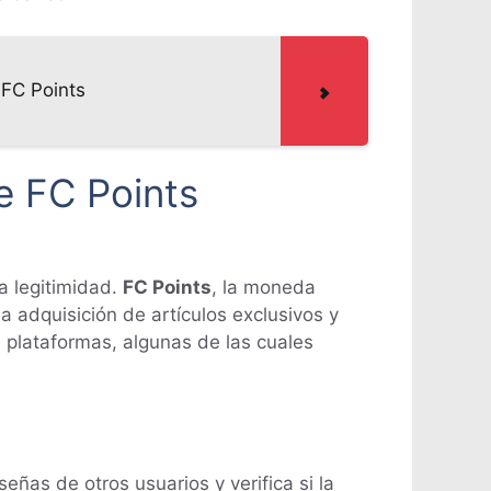
 FC Points
e FC Points
la legitimidad.
FC Points
, la moneda
a adquisición de artículos exclusivos y
 plataformas, algunas de las cuales
eñas de otros usuarios y verifica si la