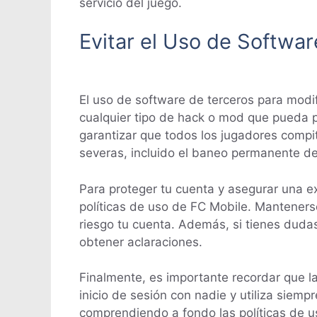
servicio del juego.
Evitar el Uso de Softwa
El uso de software de terceros para modif
cualquier tipo de hack o mod que pueda p
garantizar que todos los jugadores compi
severas, incluido el baneo permanente de
Para proteger tu cuenta y asegurar una e
políticas de uso de FC Mobile. Manteners
riesgo tu cuenta. Además, si tienes dudas
obtener aclaraciones.
Finalmente, es importante recordar que 
inicio de sesión con nadie y utiliza sie
comprendiendo a fondo las políticas de u