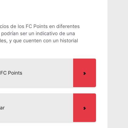
ios de los FC Points en diferentes
 podrían ser un indicativo de una
es, y que cuenten con un historial
 FC Points
ar