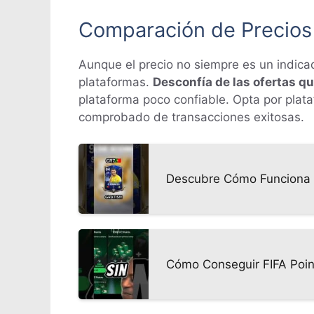
Comparación de Precios 
Aunque el precio no siempre es un indica
plataformas.
Desconfía de las ofertas 
plataforma poco confiable. Opta por plata
comprobado de transacciones exitosas.
Descubre Cómo Funciona e
Cómo Conseguir FIFA Point