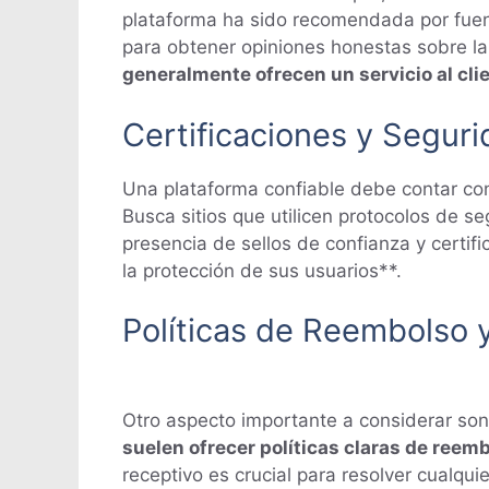
plataforma ha sido recomendada por fuent
para obtener opiniones honestas sobre la
generalmente ofrecen un servicio al cli
Certificaciones y Segur
Una plataforma confiable debe contar con 
Busca sitios que utilicen protocolos de
presencia de sellos de confianza y certif
la protección de sus usuarios**.
Políticas de Reembolso y
Otro aspecto importante a considerar son l
suelen ofrecer políticas claras de reem
receptivo es crucial para resolver cualqu