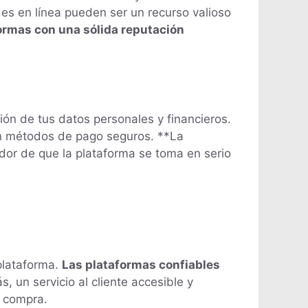
es en línea pueden ser un recurso valioso
ormas con una sólida reputación
ión de tus datos personales y financieros.
an métodos de pago seguros. **La
ador de que la plataforma se toma en serio
 plataforma.
Las plataformas confiables
, un servicio al cliente accesible y
e compra.